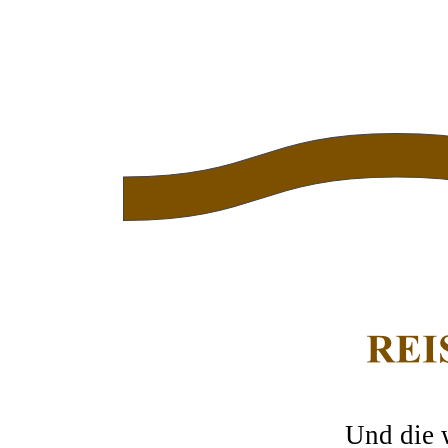
Und die 