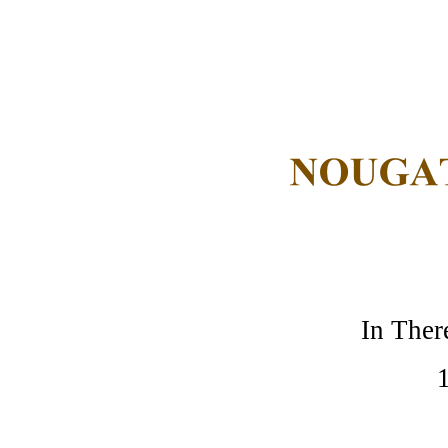
In Ther